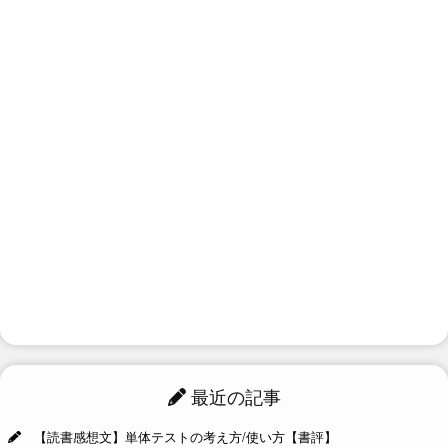
最近の記事
【読書感想文】単体テストの考え方/使い方【書評】