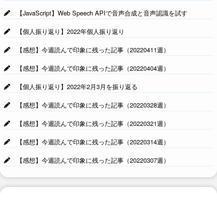
【JavaScript】Web Speech APIで音声合成と音声認識を試す
【個人振り返り】2022年個人振り返り
【感想】今週読んで印象に残った記事（20220411週）
【感想】今週読んで印象に残った記事（20220404週）
【個人振り返り】2022年2月3月を振り返る
【感想】今週読んで印象に残った記事（20220328週）
【感想】今週読んで印象に残った記事（20220321週）
【感想】今週読んで印象に残った記事（20220314週）
【感想】今週読んで印象に残った記事（20220307週）