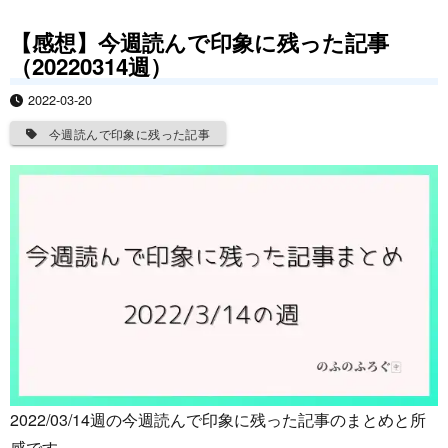
【感想】今週読んで印象に残った記事
（20220314週）
2022-03-20
今週読んで印象に残った記事
2022/03/14週の今週読んで印象に残った記事のまとめと所
感です。