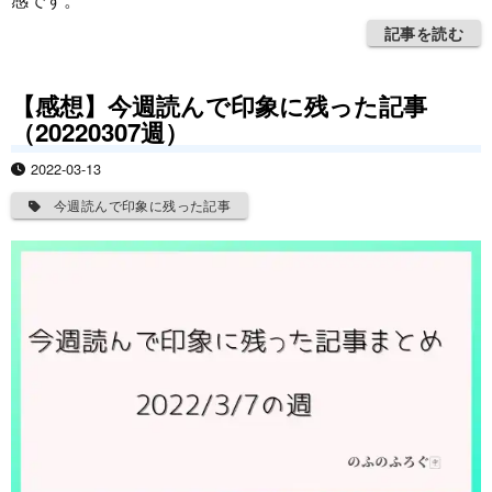
記事を読む
【感想】今週読んで印象に残った記事
（20220307週）
2022-03-13
今週読んで印象に残った記事