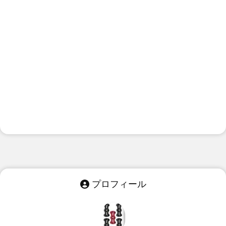
プロフィール