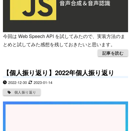
今回は Web Speech API を試してみたので、実装方法のま
とめと試してみた感想を残しておきたいと思います。
記事を読む
【個人振り返り】2022年個人振り返り
2022-12-30
2023-01-14
個人振り返り