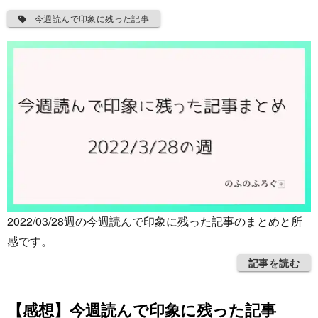
今週読んで印象に残った記事
2022/03/28週の今週読んで印象に残った記事のまとめと所
感です。
記事を読む
【感想】今週読んで印象に残った記事