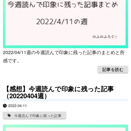
2022/04/11週の今週読んで印象に残った記事のまとめと所
感です。
記事を読む
【感想】今週読んで印象に残った記事
（20220404週）
2022-04-11
今週読んで印象に残った記事