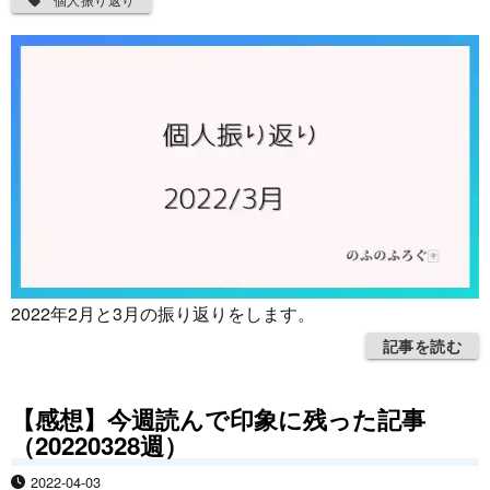
2022年2月と3月の振り返りをします。
記事を読む
【感想】今週読んで印象に残った記事
（20220328週）
2022-04-03