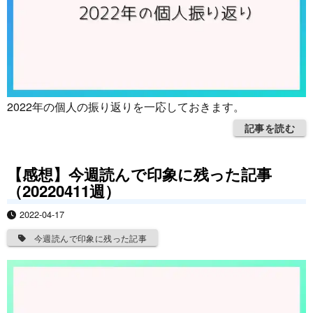
2022年の個人の振り返りを一応しておきます。
記事を読む
【感想】今週読んで印象に残った記事
（20220411週）
2022-04-17
今週読んで印象に残った記事