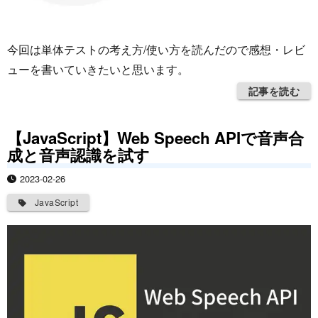
今回は単体テストの考え方/使い方を読んだので感想・レビ
ューを書いていきたいと思います。
記事を読む
【JavaScript】Web Speech APIで音声合
成と音声認識を試す
2023-02-26
JavaScript