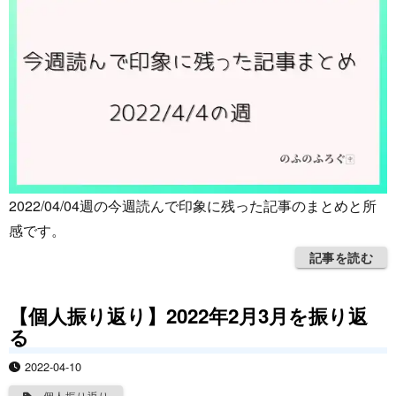
2022/04/04週の今週読んで印象に残った記事のまとめと所
感です。
記事を読む
【個人振り返り】2022年2月3月を振り返
る
2022-04-10
個人振り返り