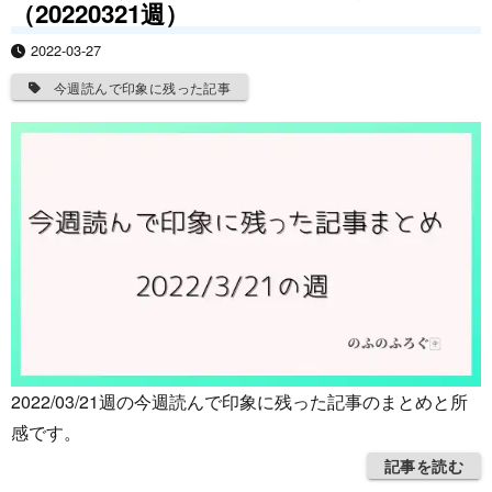
（20220321週）
2022-03-27
今週読んで印象に残った記事
2022/03/21週の今週読んで印象に残った記事のまとめと所
感です。
記事を読む