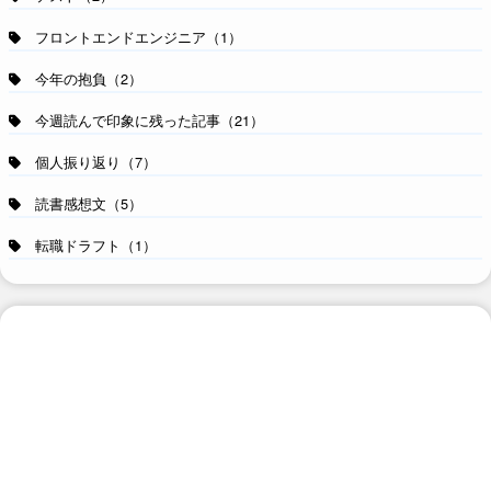
フロントエンドエンジニア（1）
今年の抱負（2）
今週読んで印象に残った記事（21）
個人振り返り（7）
読書感想文（5）
転職ドラフト（1）