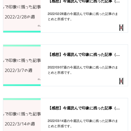
【感想】今週読んで印象に残った記事（20220228週）
2022/02/28週の今週読んで印象に残った記事のま
とめと所感です。
【感想】今週読んで印象に残った記事（20220307週）
2022/03/07週の今週読んで印象に残った記事のま
とめと所感です。
【感想】今週読んで印象に残った記事（20220314週）
2022/03/14週の今週読んで印象に残った記事のま
とめと所感です。