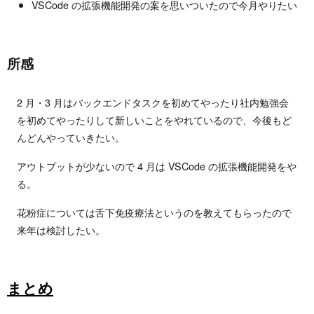
VSCode の拡張機能開発の案を思いついたので今月やりたい
所感
2 月・3 月はバックエンドタスクを初めてやったり社内勉強会
を初めてやったりして新しいことをやれているので、今後もど
んどんやっていきたい。
アウトプットが少ないので 4 月は VSCode の拡張機能開発をや
る。
花粉症については舌下免疫療法というのを教えてもらったので
来年は検討したい。
まとめ