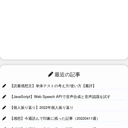
最近の記事
【読書感想文】単体テストの考え方/使い方【書評】
【JavaScript】Web Speech APIで音声合成と音声認識を試す
【個人振り返り】2022年個人振り返り
【感想】今週読んで印象に残った記事（20220411週）