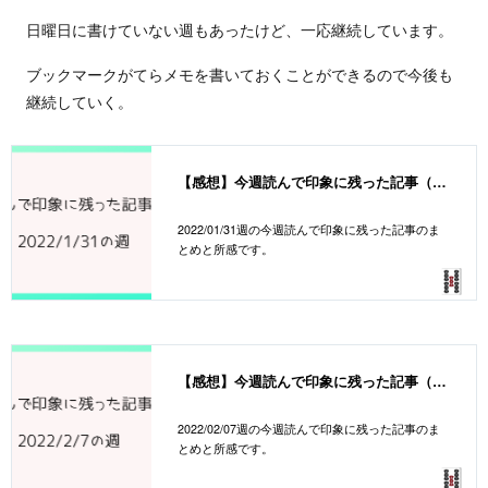
日曜日に書けていない週もあったけど、一応継続しています。
ブックマークがてらメモを書いておくことができるので今後も
継続していく。
【感想】今週読んで印象に残った記事（20220131週）
2022/01/31週の今週読んで印象に残った記事のま
とめと所感です。
【感想】今週読んで印象に残った記事（20220207週）
2022/02/07週の今週読んで印象に残った記事のま
とめと所感です。