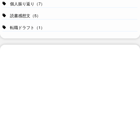
個人振り返り（7）
読書感想文（5）
転職ドラフト（1）