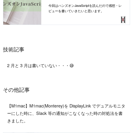
今回はハンズオンJavaScriptを読んだので感想・レ
ビューを書いていきたいと思います。
技術記事
2 月と 3 月は書いていない・・・😅
その他記事
【M1mac】M1mac(Monterey)を DisplayLink でデュアルモニタ
ーにした時に、Slack 等の通知がこなくなった時の対処法を書
きました。