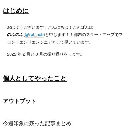
はじめに
おはようございます！こんにちは！こんばんは！
(
@rpf_nob
)と申します！！都内のスタートアップでフ
のふのふ
ロントエンドエンジニアとして働いています。
2022 年 2 月と 3 月の振り返りをします。
個人としてやったこと
アウトプット
今週印象に残った記事まとめ