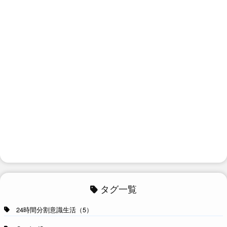
タグ一覧
24時間分割意識生活（5）