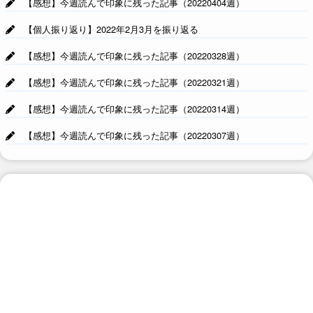
【感想】今週読んで印象に残った記事（20220404週）
【個人振り返り】2022年2月3月を振り返る
【感想】今週読んで印象に残った記事（20220328週）
【感想】今週読んで印象に残った記事（20220321週）
【感想】今週読んで印象に残った記事（20220314週）
【感想】今週読んで印象に残った記事（20220307週）