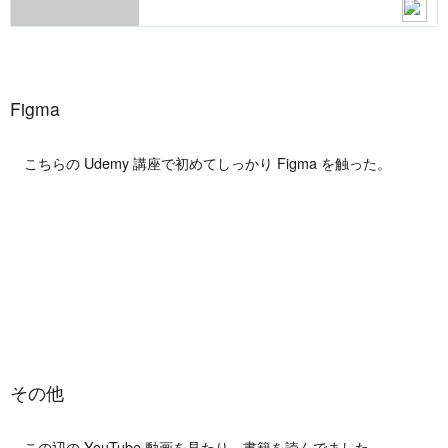
Figma
こちらの Udemy 講座で初めてしっかり Figma を触った。
その他
この辺の YouTube 動画を見たり、書籍を読んでました。