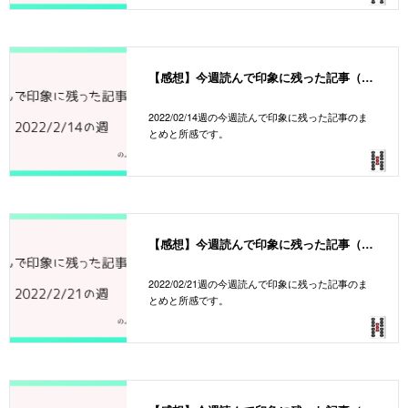
【感想】今週読んで印象に残った記事（20220214週）
2022/02/14週の今週読んで印象に残った記事のま
とめと所感です。
【感想】今週読んで印象に残った記事（20220221週）
2022/02/21週の今週読んで印象に残った記事のま
とめと所感です。