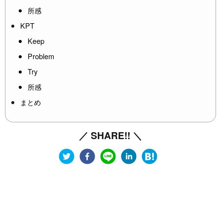
所感
KPT
Keep
Problem
Try
所感
まとめ
／ SHARE!! ＼