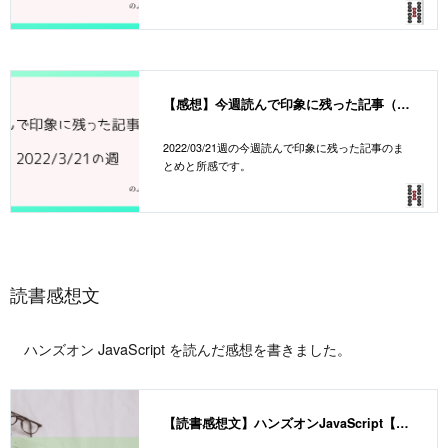
【感想】今週読んで印象に残った記事（20220321週）
2022/03/21週の今週読んで印象に残った記事のま
とめと所感です。
読書感想文
ハンズオン JavaScript を読んだ感想を書きました。
【読書感想文】ハンズオンJavaScript【書評】