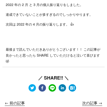
2022 年の 2 月 と 3 月の個人振り返りをしました。
達成できていないことが多すぎるのでしっかりやります。
次回は 2022 年の 4 月の振り返りします。 👍
最後まで読んでいただきありがとうございます！！ この記事が
良かったと思ったら SHARE していただけると泣いて喜びます
🤣
／ SHARE!! ＼
← 前の記事
次の記事 →