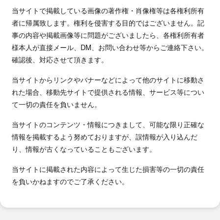
当サイトで掲載している画像の著作権・肖像権等は各権利所有
者に帰属致します。権利を侵害する目的ではございません。記
事の内容や掲載画像等に問題がございましたら、各権利所有者
様本人が直接メール、DM、お問い合わせ等からご連絡下さい。
確認後、対応させて頂きます。
当サイトからリンクやバナーなどによって他のサイトに移動さ
れた場合、移動先サイトで提供される情報、サービス等につい
て一切の責任を負いません。
当サイトのコンテンツ・情報につきまして、可能な限り正確な
情報を掲載するよう努めておりますが、誤情報が入り込んだ
り、情報が古くなっていることもございます。
当サイトに掲載された内容によって生じた損害等の一切の責任
を負いかねますのでご了承ください。