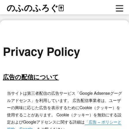
のふのふろぐ
🀄
Privacy Policy
広告の配信について
当サイトは第三者配信の広告サービス「Google Adsenseグーグ
ルアドセンス」を利用しています。 広告配信事業者は、ユーザ
ーの興味に応じた広告を表示するためにCookie（クッキー）を
使用することがあります。 Cookie（クッキー）を無効にする設
定およびGoogleアドセンスに関する詳細は
「広告 – ポリシーと
規約 – Google」
をご覧ください。