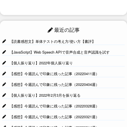
最近の記事
【読書感想文】単体テストの考え方/使い方【書評】
【JavaScript】Web Speech APIで音声合成と音声認識を試す
【個人振り返り】2022年個人振り返り
【感想】今週読んで印象に残った記事（20220411週）
【感想】今週読んで印象に残った記事（20220404週）
【個人振り返り】2022年2月3月を振り返る
【感想】今週読んで印象に残った記事（20220328週）
【感想】今週読んで印象に残った記事（20220321週）