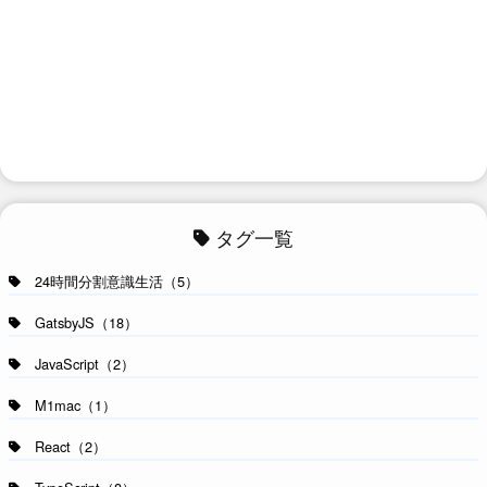
タグ一覧
24時間分割意識生活（5）
GatsbyJS（18）
JavaScript（2）
M1mac（1）
React（2）