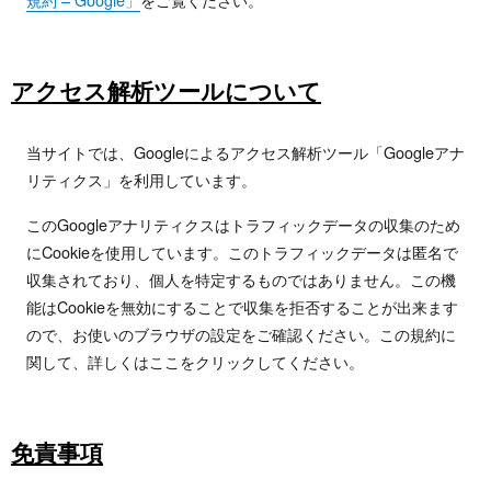
アクセス解析ツールについて
当サイトでは、Googleによるアクセス解析ツール「Googleアナ
リティクス」を利用しています。
このGoogleアナリティクスはトラフィックデータの収集のため
にCookieを使用しています。このトラフィックデータは匿名で
収集されており、個人を特定するものではありません。この機
能はCookieを無効にすることで収集を拒否することが出来ます
ので、お使いのブラウザの設定をご確認ください。この規約に
関して、詳しくはここをクリックしてください。
免責事項