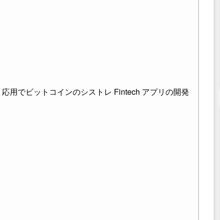
応用でビットコインのシストレ Fintech アプリの開発