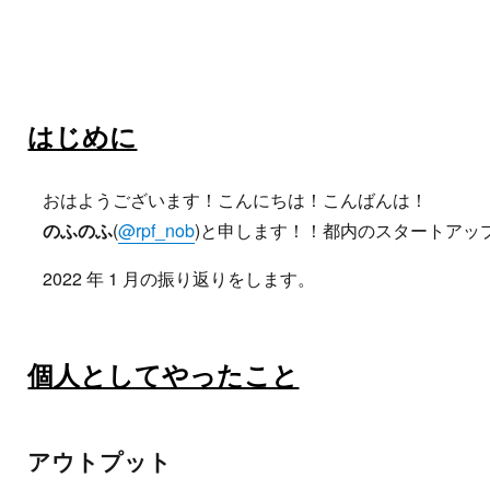
はじめに
おはようございます！こんにちは！こんばんは！
のふのふ
(
@rpf_nob
)と申します！！都内のスタートアッ
2022 年 1 月の振り返りをします。
個人としてやったこと
アウトプット