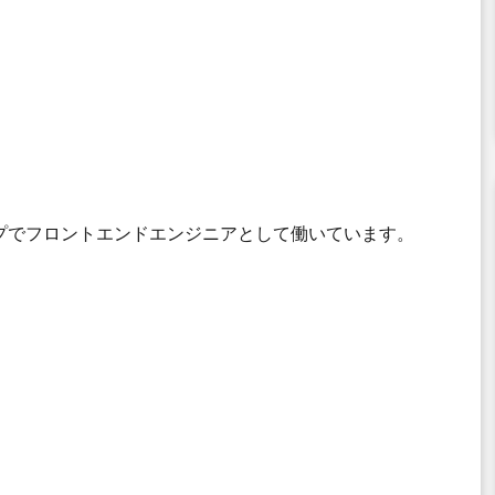
プでフロントエンドエンジニアとして働いています。