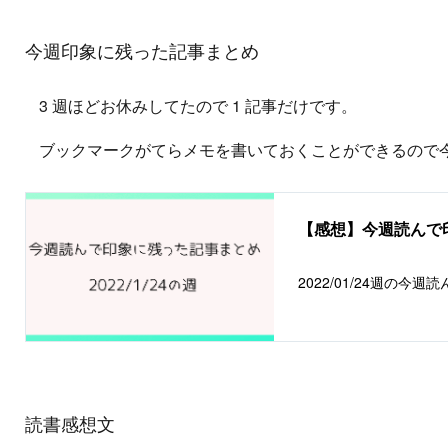
今週印象に残った記事まとめ
3 週ほどお休みしてたので 1 記事だけです。
ブックマークがてらメモを書いておくことができるので
【感想】今週読んで印
2022/01/24週の
読書感想文