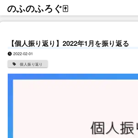
のふのふろぐ
🀄
【個人振り返り】2022年1月を振り返る
2022-02-01
個人振り返り