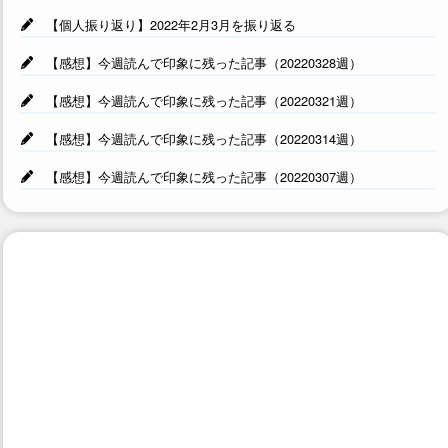
【個人振り返り】2022年2月3月を振り返る
【感想】今週読んで印象に残った記事（20220328週）
【感想】今週読んで印象に残った記事（20220321週）
【感想】今週読んで印象に残った記事（20220314週）
【感想】今週読んで印象に残った記事（20220307週）