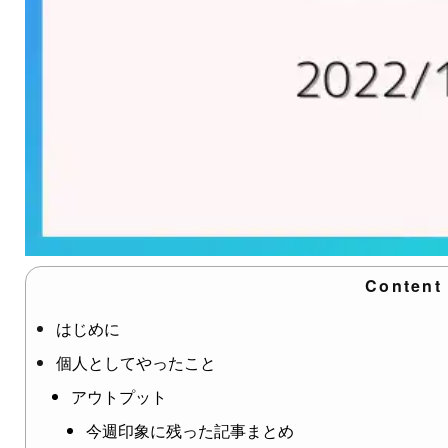
Content
はじめに
個人としてやったこと
アウトプット
今週印象に残った記事まとめ