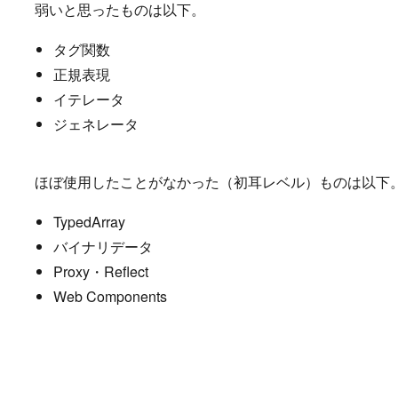
弱いと思ったものは以下。
タグ関数
正規表現
イテレータ
ジェネレータ
ほぼ使用したことがなかった（初耳レベル）ものは以下
TypedArray
バイナリデータ
Proxy・Reflect
Web Components