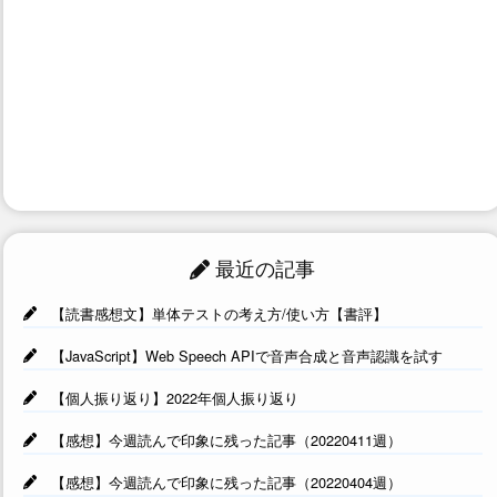
最近の記事
【読書感想文】単体テストの考え方/使い方【書評】
【JavaScript】Web Speech APIで音声合成と音声認識を試す
【個人振り返り】2022年個人振り返り
【感想】今週読んで印象に残った記事（20220411週）
【感想】今週読んで印象に残った記事（20220404週）